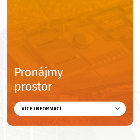
Pronájmy
prostor
VÍCE INFORMACÍ