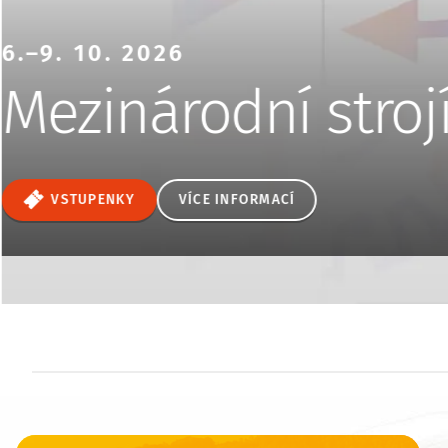
6.–9. 10. 2026
Mezinárodní stroj
VSTUPENKY
VÍCE INFORMACÍ