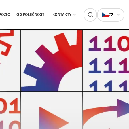
POZIC
O SPOLEČNOSTI
KONTAKTY
CZ