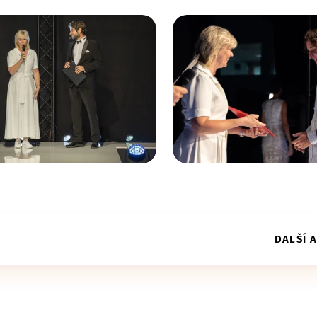
DALŠÍ 