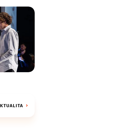
AKTUALITA