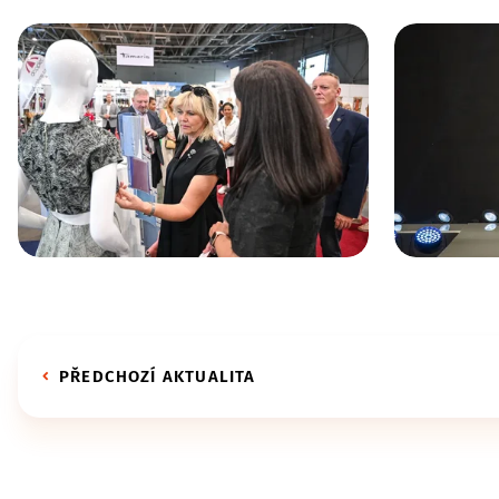
PŘEDCHOZÍ AKTUALITA