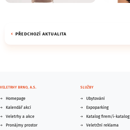
PŘEDCHOZÍ AKTUALITA
VELETRHY BRNO, A.S.
SLUŽBY
Homepage
Ubytování
Kalendář akcí
Expoparking
Veletrhy a akce
Katalog firem/i-katalog
Pronájmy prostor
Veletržní reklama