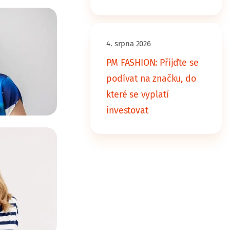
4. srpna 2026
PM FASHION: Přijďte se
podívat na značku, do
které se vyplatí
investovat